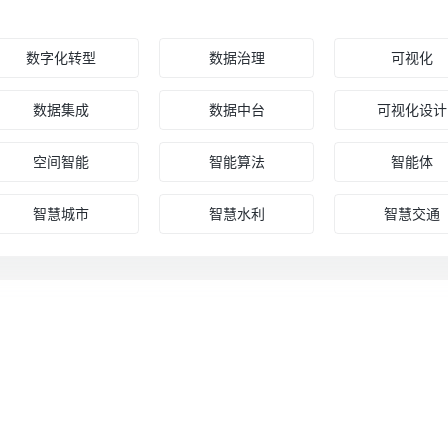
数字化转型
数据治理
可视化
数据集成
数据中台
可视化设计
空间智能
智能算法
智能体
智慧城市
智慧水利
智慧交通