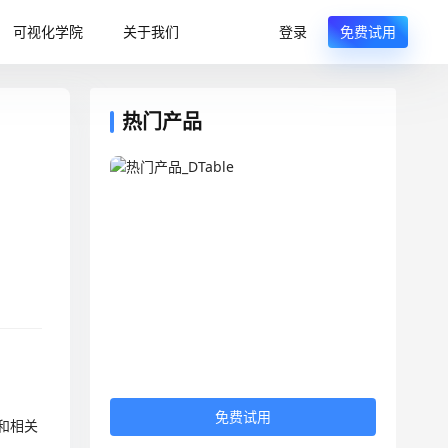
可视化学院
关于我们
登录
免费试用
热门产品
免费试用