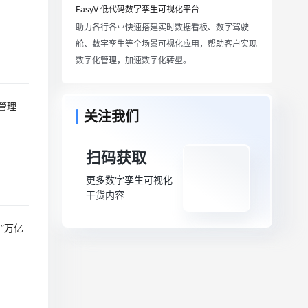
EasyV 低代码数字孪生可视化平台
助力各行各业快速搭建实时数据看板、数字驾驶
舱、数字孪生等全场景可视化应用，帮助客户实现
数字化管理，加速数字化转型。
关注我们
扫码获取
更多数字孪生可视化
干货内容