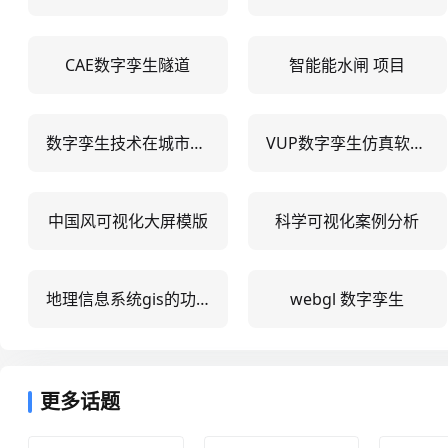
CAE数字孪生隧道
智能能水闸 项目
数字孪生技术在城市规划中的应用现状
VUP数字孪生仿真软件的功能定制服务
中国风可视化大屏模版
科学可视化案例分析
地理信息系统gis的功能和应用领域
webgl 数字孪生
更多话题