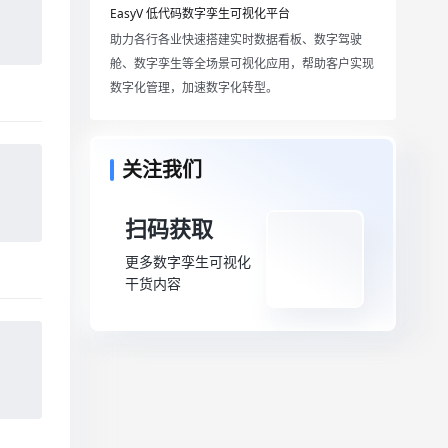
EasyV 低代码数字孪生可视化平台
助力各行各业快速搭建实时数据看板、数字驾驶
舱、数字孪生等全场景可视化应用，帮助客户实现
数字化管理，加速数字化转型。
关注我们
扫码获取
更多数字孪生可视化
干货内容