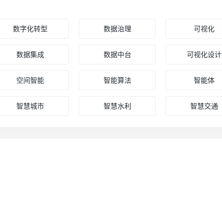
数字化转型
数据治理
可视化
数据集成
数据中台
可视化设计
空间智能
智能算法
智能体
智慧城市
智慧水利
智慧交通