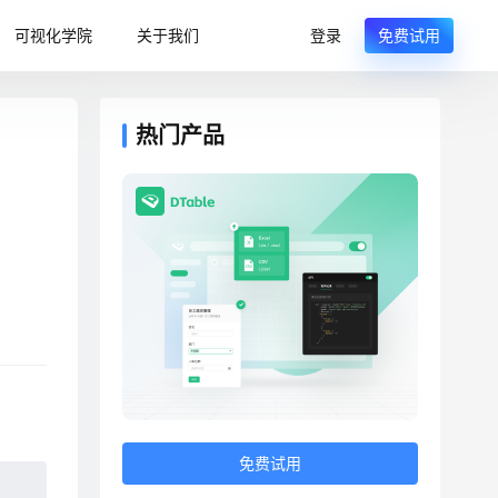
可视化学院
关于我们
登录
免费试用
热门产品
免费试用