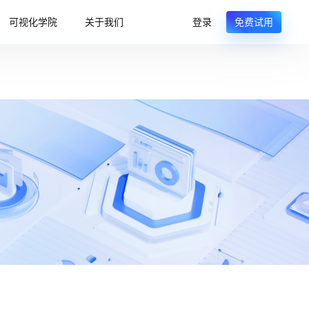
可视化学院
关于我们
登录
免费试用