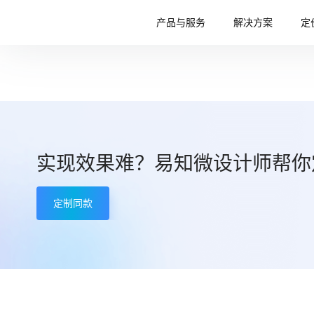
产品与服务
解决方案
定
实现效果难？易知微设计师帮你
定制同款