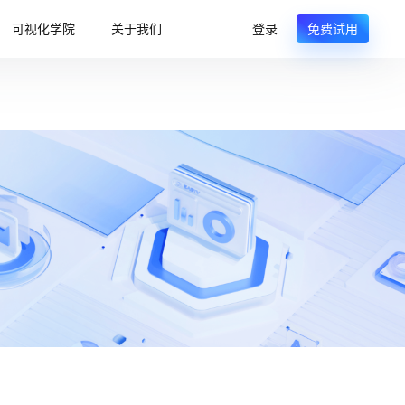
可视化学院
关于我们
登录
免费试用