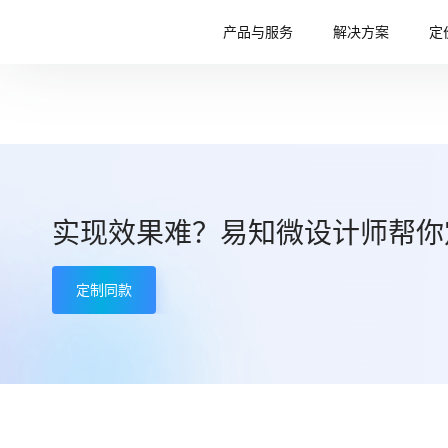
产品与服务
解决方案
定
实现效果难？易知微设计师帮你
定制同款