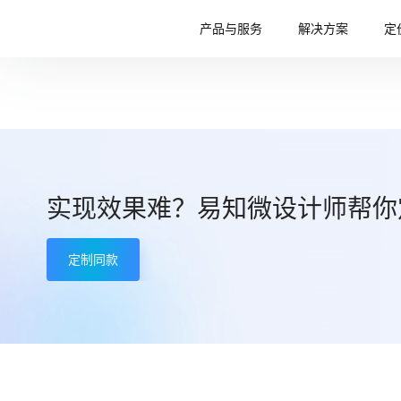
产品与服务
解决方案
定
实现效果难？易知微设计师帮你
定制同款