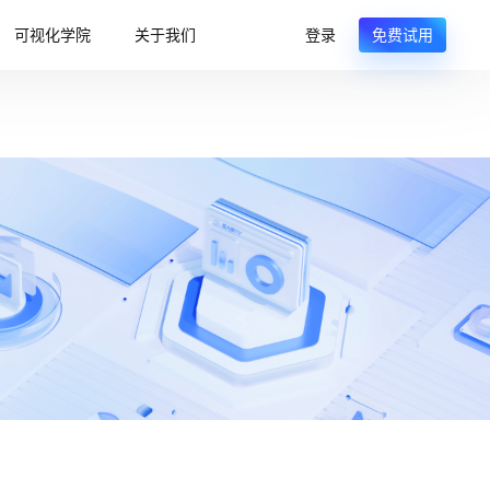
可视化学院
关于我们
登录
免费试用