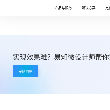
产品与服务
解决方案
定
实现效果难？易知微设计师帮你
定制同款