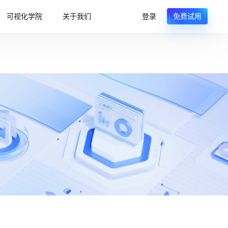
可视化学院
关于我们
登录
免费试用