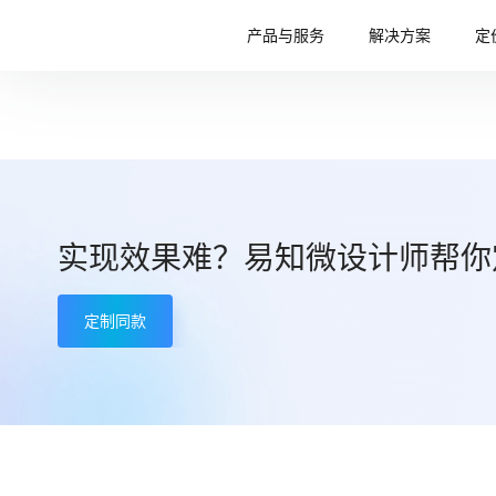
产品与服务
解决方案
定
实现效果难？易知微设计师帮你
定制同款