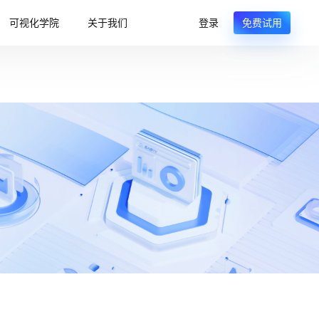
可视化学院
关于我们
登录
免费试用